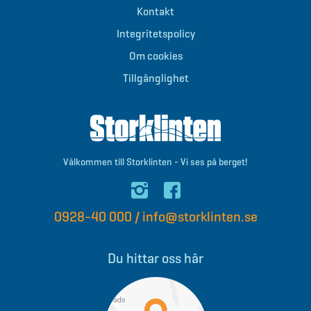
Kontakt
Integritetspolicy
Om cookies
Tillgänglighet
Välkommen till Storklinten - Vi ses på berget!
0928-40 000
/
info@storklinten.se
Du hittar oss här