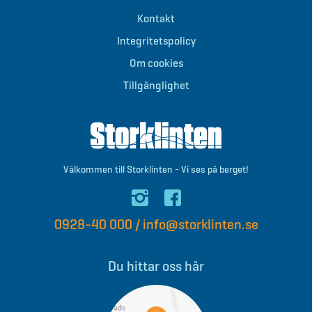
Kontakt
Integritetspolicy
Om cookies
Tillgänglighet
Välkommen till Storklinten - Vi ses på berget!
0928-40 000
/
info@storklinten.se
Du hittar oss här